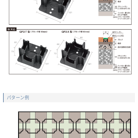
パターン例