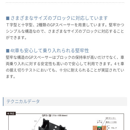
さまざまなサイズのブロックに対応しています
Ｔ字型と十字型、2種類のGPスペーサーを用意しています。堅牢かつ
シンプルな構造なので、さまざまなサイズのブロックに対応すること
ができます。
4t車も安心して乗り入れられる堅牢性
堅牢な構造のGPスペーサーはブロックの保持率が高いだけでなく、車
両乗り入れに対する安定性も高いので安心して利用できます。4ｔ車
の据え切りテストにおいても、十分に耐えられることが実証されてい
ます。
テクニカルデータ