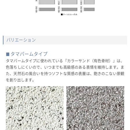
バリエーション
タマパームタイプ
タマパームタイプに使われている『カラーサンド（有色骨材）』は、
色落ちしにくいので、いつまでも高級感のある表情を維持します。ま
た、天然石の風合いを持つソフトな質感の表層は、飽きのこない景観
を創り出します。