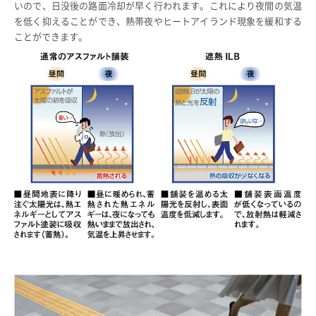
いので、日没後の路面冷却が早く行われます。これにより夜間の気温
を低く抑えることができ、熱帯夜やヒートアイランド現象を緩和する
ことができます。