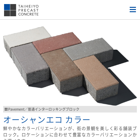
Pavement／普通インターロッキングブロック
オーシャンエコ カラー
鮮やかなカラーバリエーションが、街の景観を美しく彩る舗装ブ
ロック。ロケーションに合わせて豊富なカラーバリエーションか