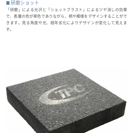
研磨ショット
「研磨」による光沢と「ショットブラスト」によるツヤ消しの効果
で、表層の色が単色でありながら、柄や模様をデザインすることがで
きます。見る角度や光、経年劣化によりデザインが変化して見えま
す。