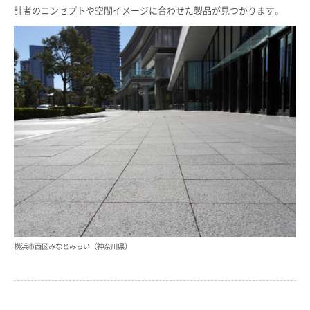
計者のコンセプトや空間イメージに合わせた製品が見つかります。
横浜市西区みなとみらい（神奈川県）