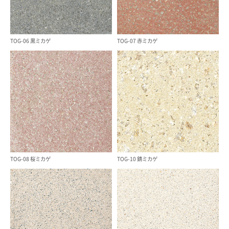
TOG-06 黒ミカゲ
TOG-07 赤ミカゲ
TOG-08 桜ミカゲ
TOG-10 錆ミカゲ