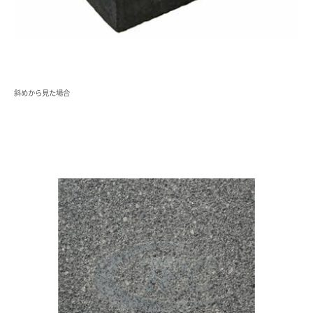
斜めから見た場合