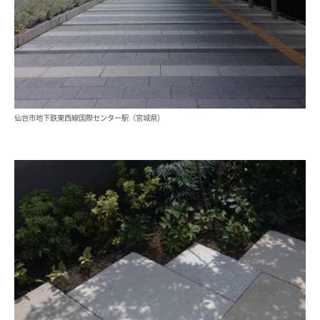
仙台市地下鉄東西線国際センター駅（宮城県）