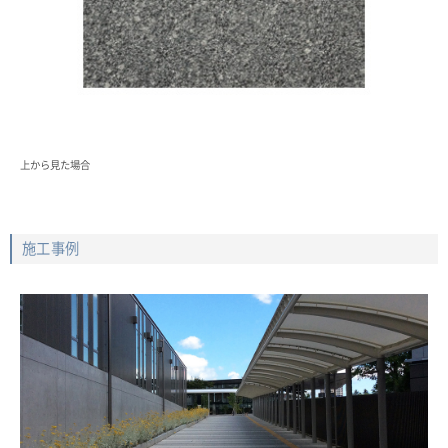
上から見た場合
施工事例