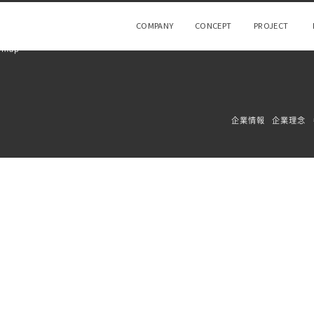
COMPANY
CONCEPT
PROJECT
 map
企業情報
企業理念