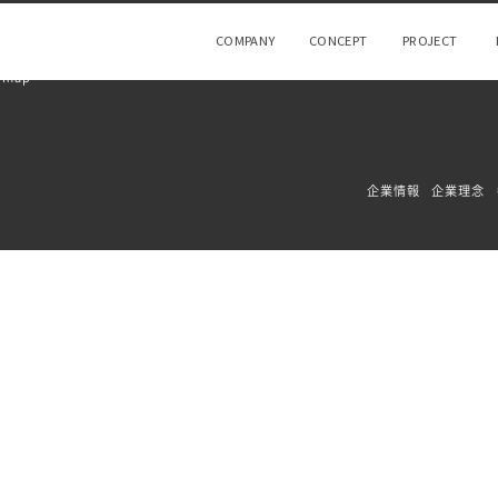
COMPANY
CONCEPT
PROJECT
 map
企業情報
企業理念