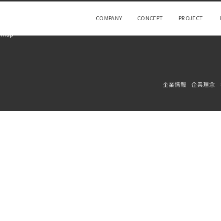
COMPANY
CONCEPT
PROJECT
 map
企業情報
企業理念