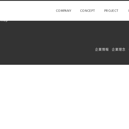
COMPANY
CONCEPT
PROJECT
 map
企業情報
企業理念